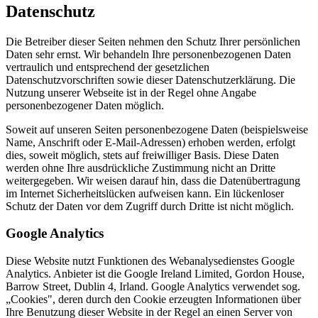
Datenschutz
Die Betreiber dieser Seiten nehmen den Schutz Ihrer persönlichen
Daten sehr ernst. Wir behandeln Ihre personenbezogenen Daten
vertraulich und entsprechend der gesetzlichen
Datenschutzvorschriften sowie dieser Datenschutzerklärung. Die
Nutzung unserer Webseite ist in der Regel ohne Angabe
personenbezogener Daten möglich.
Soweit auf unseren Seiten personenbezogene Daten (beispielsweise
Name, Anschrift oder E-Mail-Adressen) erhoben werden, erfolgt
dies, soweit möglich, stets auf freiwilliger Basis. Diese Daten
werden ohne Ihre ausdrückliche Zustimmung nicht an Dritte
weitergegeben. Wir weisen darauf hin, dass die Datenübertragung
im Internet Sicherheitslücken aufweisen kann. Ein lückenloser
Schutz der Daten vor dem Zugriff durch Dritte ist nicht möglich.
Google Analytics
Diese Website nutzt Funktionen des Webanalysedienstes Google
Analytics. Anbieter ist die Google Ireland Limited, Gordon House,
Barrow Street, Dublin 4, Irland. Google Analytics verwendet sog.
„Cookies", deren durch den Cookie erzeugten Informationen über
Ihre Benutzung dieser Website in der Regel an einen Server von