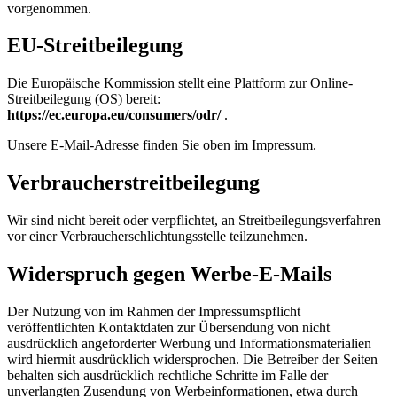
vorgenommen.
EU-Streitbeilegung
Die Europäische Kommission stellt eine Plattform zur Online-
Streitbeilegung (OS) bereit:
https://ec.europa.eu/consumers/odr/
.
Unsere E-Mail-Adresse finden Sie oben im Impressum.
Verbraucherstreitbeilegung
Wir sind nicht bereit oder verpflichtet, an Streitbeilegungsverfahren
vor einer Verbraucherschlichtungsstelle teilzunehmen.
Widerspruch gegen Werbe-E-Mails
Der Nutzung von im Rahmen der Impressumspflicht
veröffentlichten Kontaktdaten zur Übersendung von nicht
ausdrücklich angeforderter Werbung und Informationsmaterialien
wird hiermit ausdrücklich widersprochen. Die Betreiber der Seiten
behalten sich ausdrücklich rechtliche Schritte im Falle der
unverlangten Zusendung von Werbeinformationen, etwa durch