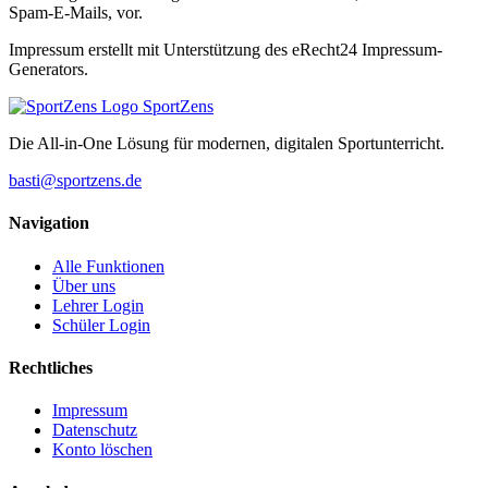
Spam-E-Mails, vor.
Impressum erstellt mit Unterstützung des eRecht24 Impressum-
Generators.
SportZens
Die All-in-One Lösung für modernen, digitalen Sportunterricht.
basti@sportzens.de
Navigation
Alle Funktionen
Über uns
Lehrer Login
Schüler Login
Rechtliches
Impressum
Datenschutz
Konto löschen