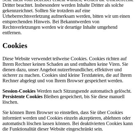
Dritter beachtet. Insbesondere werden Inhalte Dritter als solche
gekennzeichnet. Sollten Sie trotzdem auf eine
Urheberrechtsverletzung aufmerksam werden, bitten wir um einen
entsprechenden Hinweis. Bei Bekanntwerden von
Rechtsverletzungen werden wir derartige Inhalte umgehend
entfernen.
Cookies
Diese Website verwendet teilweise Cookies. Cookies richten auf
Ihrem Rechner keinen Schaden an und enthalten keine Viren. Sie
dienen dazu, unser Angebot nutzerfreundlicher, effektiver und
sicherer zu machen. Cookies sind kleine Textdateien, die auf Ihrem
Rechner abgelegt und von Ihrem Browser gespeichert werden.
Session-Cookies
Werden nach Sitzungsende automatisch gelöscht.
Persistente Cookies
Bleiben gespeichert, bis Sie diese manuell
löschen.
Sie können Ihren Browser so einstellen, dass Sie über Cookies
informiert werden und Cookies einzeln akzeptieren, ablehnen oder
automatisch löschen lassen können. Bei deaktivierten Cookies kann
die Funktionalität dieser Website eingeschränkt sein.