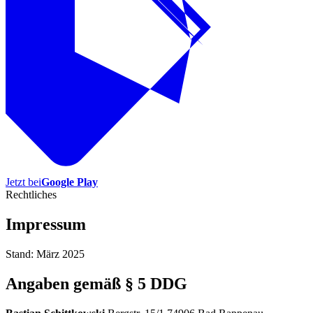
Jetzt bei
Google Play
Rechtliches
Impressum
Stand: März 2025
Angaben gemäß § 5 DDG