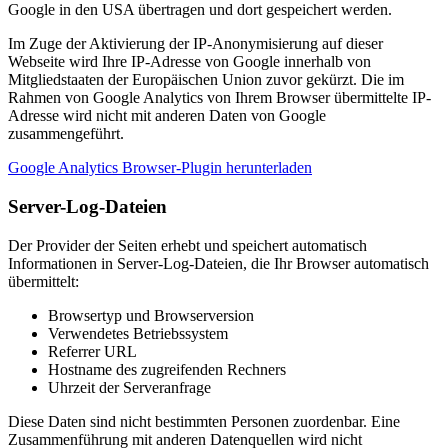
Google in den USA übertragen und dort gespeichert werden.
Im Zuge der Aktivierung der IP-Anonymisierung auf dieser
Webseite wird Ihre IP-Adresse von Google innerhalb von
Mitgliedstaaten der Europäischen Union zuvor gekürzt. Die im
Rahmen von Google Analytics von Ihrem Browser übermittelte IP-
Adresse wird nicht mit anderen Daten von Google
zusammengeführt.
Google Analytics Browser-Plugin herunterladen
Server-Log-Dateien
Der Provider der Seiten erhebt und speichert automatisch
Informationen in Server-Log-Dateien, die Ihr Browser automatisch
übermittelt:
Browsertyp und Browserversion
Verwendetes Betriebssystem
Referrer URL
Hostname des zugreifenden Rechners
Uhrzeit der Serveranfrage
Diese Daten sind nicht bestimmten Personen zuordenbar. Eine
Zusammenführung mit anderen Datenquellen wird nicht